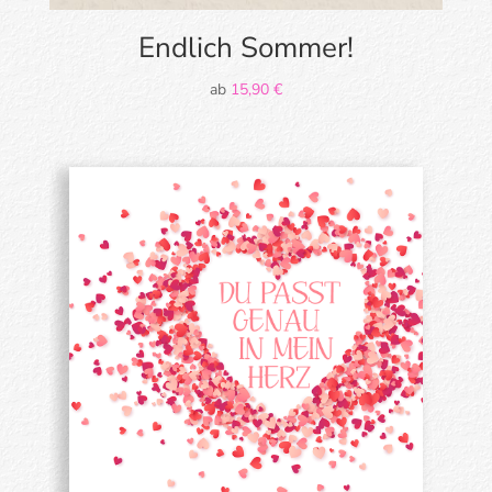
Endlich Sommer!
ab
15,90
€