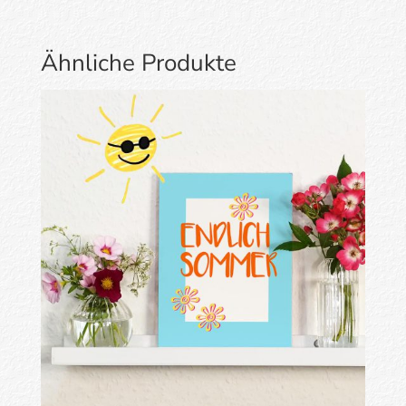
Ähnliche Produkte