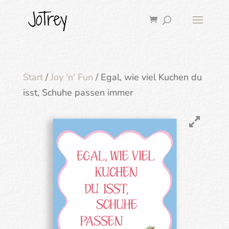
Start
/
Joy 'n' Fun
/ Egal, wie viel Kuchen du
isst, Schuhe passen immer