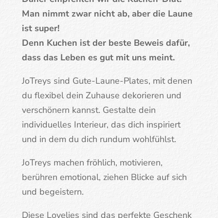
Man nimmt zwar nicht ab, aber die Laune
ist super!
Denn Kuchen ist der beste Beweis dafür,
dass das Leben es gut mit uns meint.
JoTreys sind Gute-Laune-Plates, mit denen
du flexibel dein Zuhause dekorieren und
verschönern kannst. Gestalte dein
individuelles Interieur, das dich inspiriert
und in dem du dich rundum wohlfühlst.
JoTreys machen fröhlich, motivieren,
berühren emotional, ziehen Blicke auf sich
und begeistern.
Diese Lovelies sind das perfekte Geschenk