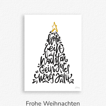
Frohe Weihnachten