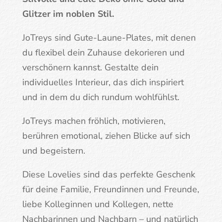
Glitzer im noblen Stil.
JoTreys sind Gute-Laune-Plates, mit denen
du flexibel dein Zuhause dekorieren und
verschönern kannst. Gestalte dein
individuelles Interieur, das dich inspiriert
und in dem du dich rundum wohlfühlst.
JoTreys machen fröhlich, motivieren,
berühren emotional, ziehen Blicke auf sich
und begeistern.
Diese Lovelies sind das perfekte Geschenk
für deine Familie, Freundinnen und Freunde,
liebe Kolleginnen und Kollegen, nette
Nachbarinnen und Nachbarn – und natürlich