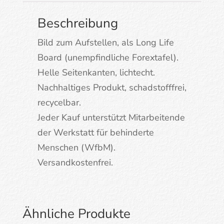
Beschreibung
Bild zum Aufstellen, als Long Life
Board (unempfindliche Forextafel).
Helle Seitenkanten, lichtecht.
Nachhaltiges Produkt, schadstofffrei,
recycelbar.
Jeder Kauf unterstützt Mitarbeitende
der Werkstatt für behinderte
Menschen (WfbM).
Versandkostenfrei.
Ähnliche Produkte