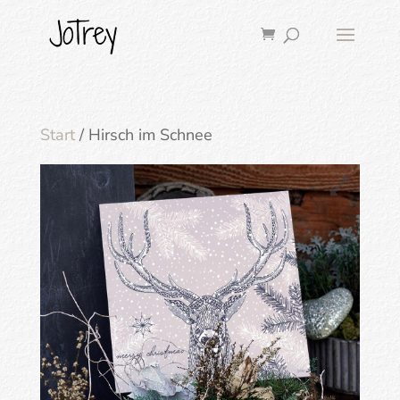
Start
/ Hirsch im Schnee