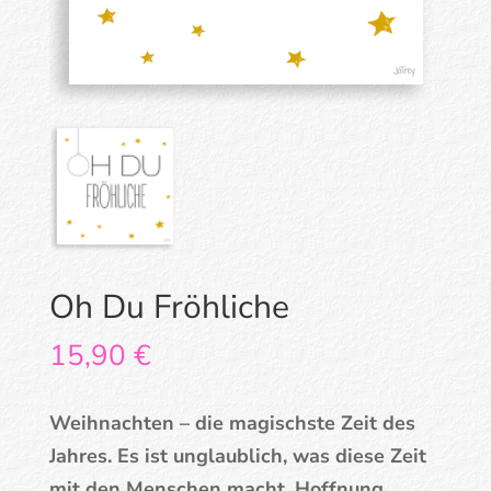
Oh Du Fröhliche
15,90
€
Weihnachten – die magischste Zeit des
Jahres. Es ist unglaublich, was diese Zeit
mit den Menschen macht. Hoffnung