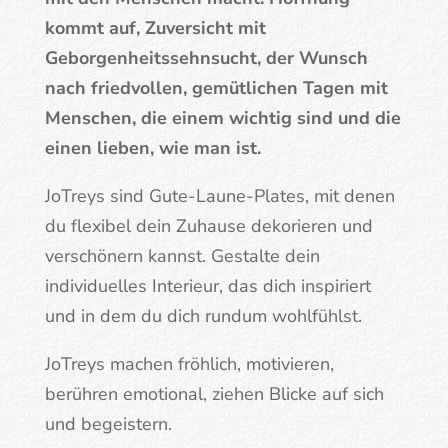
kommt auf, Zuversicht mit
Geborgenheitssehnsucht, der Wunsch
nach friedvollen, gemütlichen Tagen mit
Menschen, die einem wichtig sind und die
einen lieben, wie man ist.
JoTreys sind Gute-Laune-Plates, mit denen
du flexibel dein Zuhause dekorieren und
verschönern kannst. Gestalte dein
individuelles Interieur, das dich inspiriert
und in dem du dich rundum wohlfühlst.
JoTreys machen fröhlich, motivieren,
berühren emotional, ziehen Blicke auf sich
und begeistern.