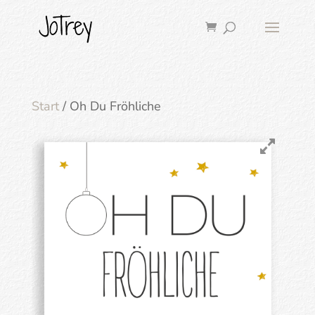
Start
/ Oh Du Fröhliche