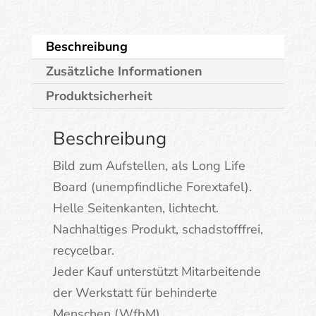
Beschreibung
Zusätzliche Informationen
Produktsicherheit
Beschreibung
Bild zum Aufstellen, als Long Life
Board (unempfindliche Forextafel).
Helle Seitenkanten, lichtecht.
Nachhaltiges Produkt, schadstofffrei,
recycelbar.
Jeder Kauf unterstützt Mitarbeitende
der Werkstatt für behinderte
Menschen (WfbM).