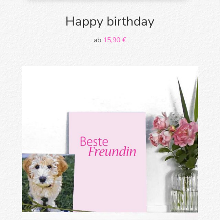
Happy birthday
ab
15,90
€