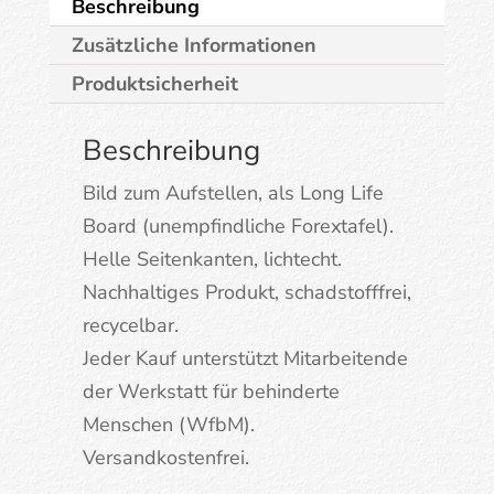
Beschreibung
Zusätzliche Informationen
Produktsicherheit
Beschreibung
Bild zum Aufstellen, als Long Life
Board (unempfindliche Forextafel).
Helle Seitenkanten, lichtecht.
Nachhaltiges Produkt, schadstofffrei,
recycelbar.
Jeder Kauf unterstützt Mitarbeitende
der Werkstatt für behinderte
Menschen (WfbM).
Versandkostenfrei.