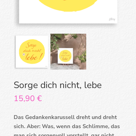
Sorge dich nicht, lebe
15,90
€
Das Gedankenkarussell dreht und dreht
sich. Aber: Was, wenn das Schlimme, das
man sich sorgenvoll vorstellt, gar nicht