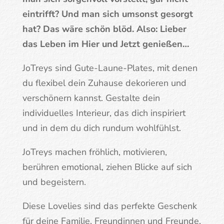
eintrifft? Und man sich umsonst gesorgt
hat? Das wäre schön blöd. Also: Lieber
das Leben im Hier und Jetzt genießen…
JoTreys sind Gute-Laune-Plates, mit denen
du flexibel dein Zuhause dekorieren und
verschönern kannst. Gestalte dein
individuelles Interieur, das dich inspiriert
und in dem du dich rundum wohlfühlst.
JoTreys machen fröhlich, motivieren,
berühren emotional, ziehen Blicke auf sich
und begeistern.
Diese Lovelies sind das perfekte Geschenk
für deine Familie, Freundinnen und Freunde,