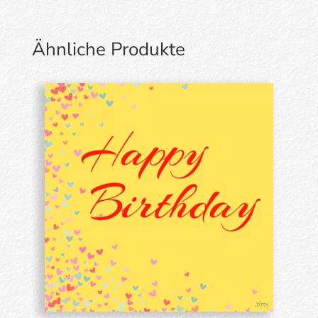
Ähnliche Produkte