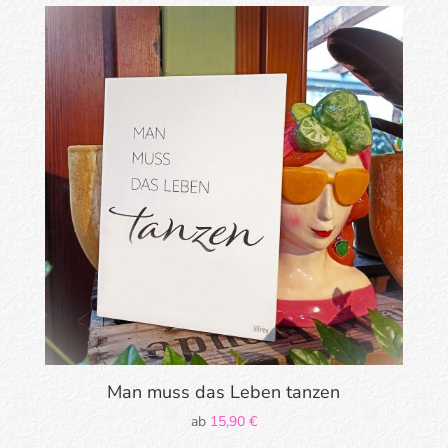
Man muss das Leben tanzen
ab
15,90
€