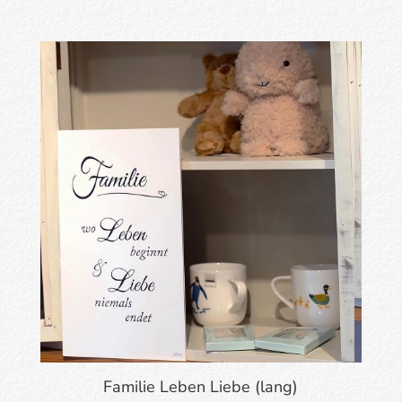
Familie Leben Liebe (lang)