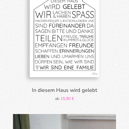
In diesem Haus wird gelebt
ab
15,90
€