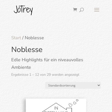
Start
/ Noblesse
Noblesse
Edle Highlights für ein niveauvolles
Ambiente
Ergebnisse 1 – 12 von 29 werden angezeigt