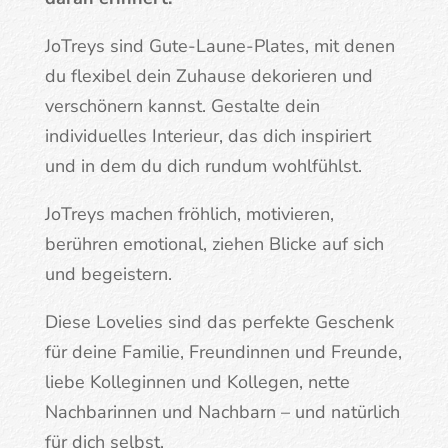
JoTreys sind Gute-Laune-Plates, mit denen
du flexibel dein Zuhause dekorieren und
verschönern kannst. Gestalte dein
individuelles Interieur, das dich inspiriert
und in dem du dich rundum wohlfühlst.
JoTreys machen fröhlich, motivieren,
berühren emotional, ziehen Blicke auf sich
und begeistern.
Diese Lovelies sind das perfekte Geschenk
für deine Familie, Freundinnen und Freunde,
liebe Kolleginnen und Kollegen, nette
Nachbarinnen und Nachbarn – und natürlich
für dich selbst.