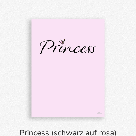
Princess (schwarz auf rosa)