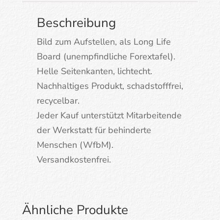
Beschreibung
Bild zum Aufstellen, als Long Life
Board (unempfindliche Forextafel).
Helle Seitenkanten, lichtecht.
Nachhaltiges Produkt, schadstofffrei,
recycelbar.
Jeder Kauf unterstützt Mitarbeitende
der Werkstatt für behinderte
Menschen (WfbM).
Versandkostenfrei.
Ähnliche Produkte