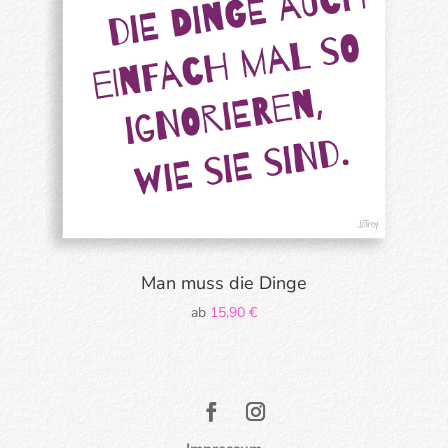
Man muss die Dinge
ab
15,90
€