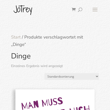
Start
/ Produkte verschlagwortet mit
„Dinge“
Dinge
Einzelnes Ergebnis wird angezeigt