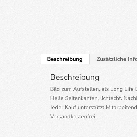
Beschreibung
Zusätzliche In
Beschreibung
Bild zum Aufstellen, als Long Life
Helle Seitenkanten, lichtecht. Nachh
Jeder Kauf unterstützt Mitarbeite
Versandkostenfrei.