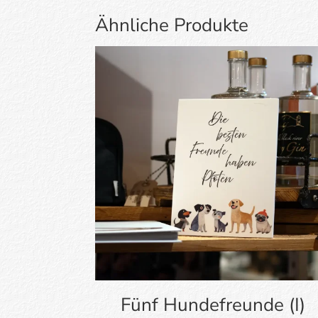
Ähnliche Produkte
Fünf Hundefreunde (I)