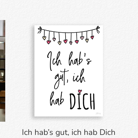
Ich hab’s gut, ich hab Dich