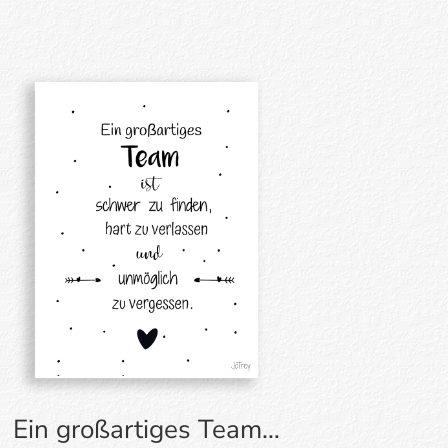
Ein großartiges Team…