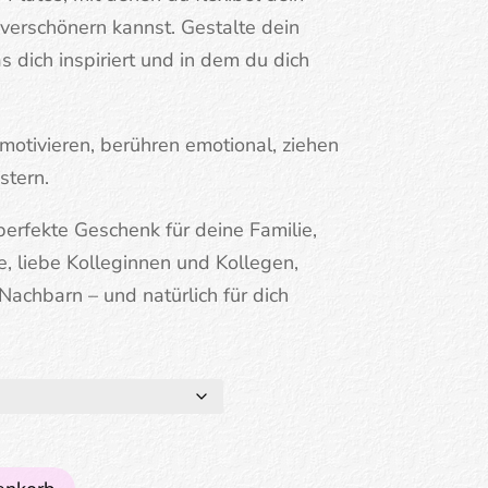
verschönern kannst. Gestalte dein
as dich inspiriert und in dem du dich
 motivieren, berühren emotional, ziehen
stern.
perfekte Geschenk für deine Familie,
, liebe Kolleginnen und Kollegen,
achbarn – und natürlich für dich