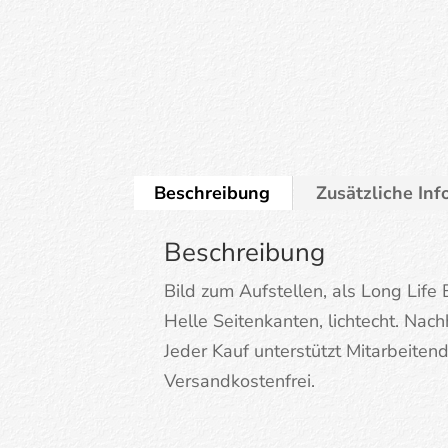
Beschreibung
Zusätzliche In
Beschreibung
Bild zum Aufstellen, als Long Life
Helle Seitenkanten, lichtecht. Nachh
Jeder Kauf unterstützt Mitarbeite
Versandkostenfrei.