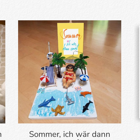
n
Sommer, ich wär dann