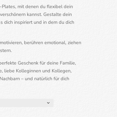
Plates, mit denen du flexibel dein
verschönern kannst. Gestalte dein
as dich inspiriert und in dem du dich
 motivieren, berühren emotional, ziehen
stern.
perfekte Geschenk für deine Familie,
, liebe Kolleginnen und Kollegen,
achbarn – und natürlich für dich