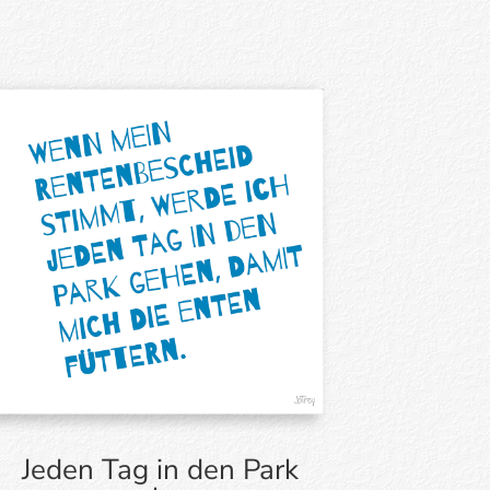
Jeden Tag in den Park