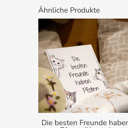
Ähnliche Produkte
Die besten Freunde habe