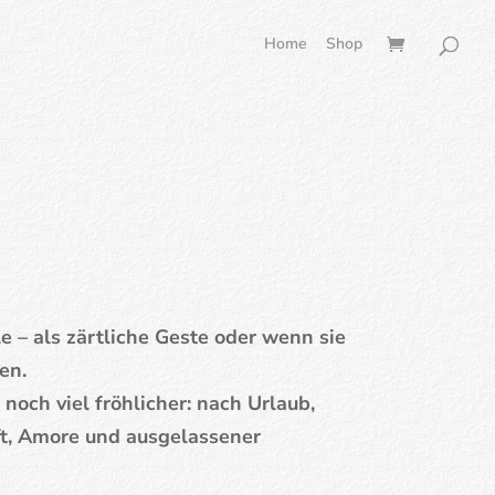
Home
Shop
 – als zärtliche Geste oder wenn sie
en.
s noch viel fröhlicher: nach Urlaub,
t, Amore und ausgelassener